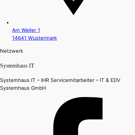
Am Weiler 1
14641 Wustermark
Netzwerk
Systemhaus IT
Systemhaus IT – IHR Servicemitarbeiter – IT & EDV
Systemhaus GmbH