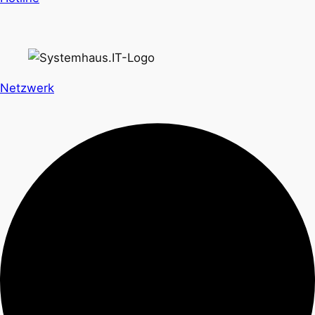
Netzwerk