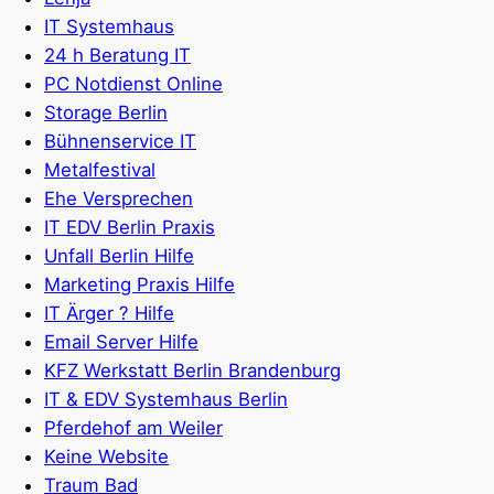
IT Systemhaus
24 h Beratung IT
PC Notdienst Online
Storage Berlin
Bühnenservice IT
Metalfestival
Ehe Versprechen
IT EDV Berlin Praxis
Unfall Berlin Hilfe
Marketing Praxis Hilfe
IT Ärger ? Hilfe
Email Server Hilfe
KFZ Werkstatt Berlin Brandenburg
IT & EDV Systemhaus Berlin
Pferdehof am Weiler
Keine Website
Traum Bad