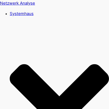
Netzwerk Analyse
Systemhaus