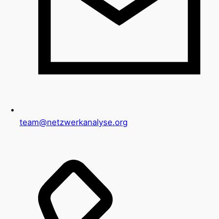
team@netzwerkanalyse.org