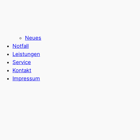
Neues
Notfall
Leistungen
Service
Kontakt
Impressum