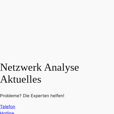
Netzwerk Analyse
Aktuelles
Probleme? Die Experten helfen!
Telefon
Hotline