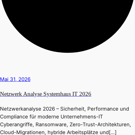
Mai 31, 2026
Netzwerk Analyse Systemhaus IT 2026
Netzwerkanalyse 2026 – Sicherheit, Performance und
Compliance für moderne Unternehmens-IT
Cyberangriffe, Ransomware, Zero-Trust-Architekturen,
Cloud-Migrationen, hybride Arbeitsplätze und[…]