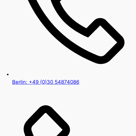
Berlin: +49 (0)30 54874086