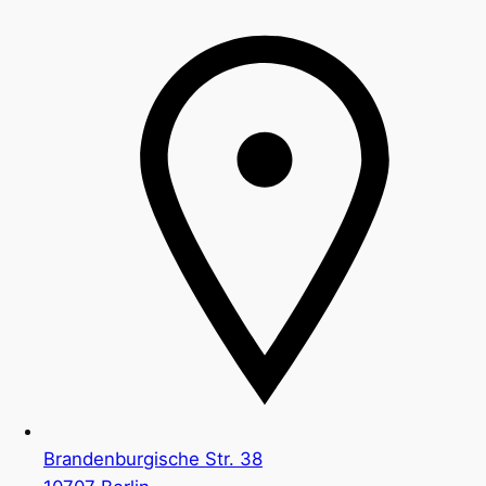
Brandenburgische Str. 38