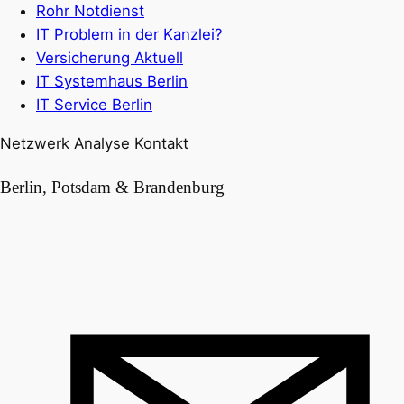
Rohr Notdienst
IT Problem in der Kanzlei?
Versicherung Aktuell
IT Systemhaus Berlin
IT Service Berlin
Netzwerk Analyse Kontakt
Berlin, Potsdam & Brandenburg