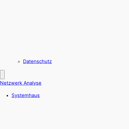
Datenschutz
Netzwerk Analyse
Systemhaus