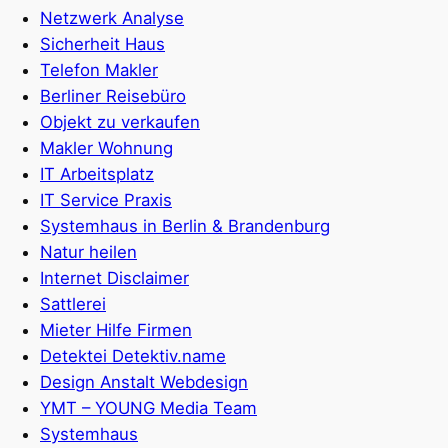
Netzwerk Analyse
Sicherheit Haus
Telefon Makler
Berliner Reisebüro
Objekt zu verkaufen
Makler Wohnung
IT Arbeitsplatz
IT Service Praxis
Systemhaus in Berlin & Brandenburg
Natur heilen
Internet Disclaimer
Sattlerei
Mieter Hilfe Firmen
Detektei Detektiv.name
Design Anstalt Webdesign
YMT – YOUNG Media Team
Systemhaus