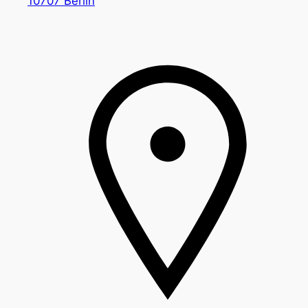
10707 Berlin