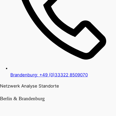
Brandenburg: +49 (0)33322 8509070
Netzwerk Analyse Standorte
Berlin & Brandenburg