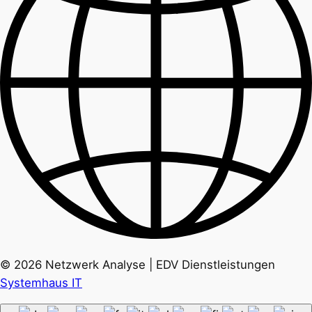
© 2026 Netzwerk Analyse | EDV Dienstleistungen
Systemhaus IT