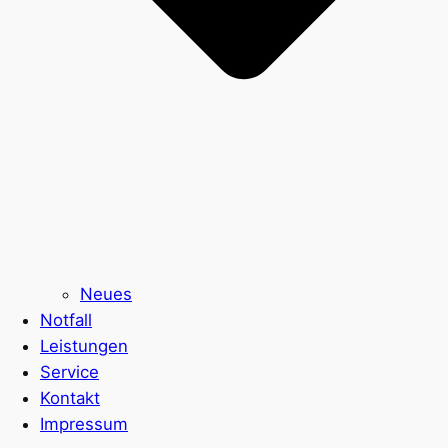
Neues
Notfall
Leistungen
Service
Kontakt
Impressum