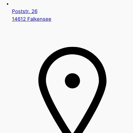
Poststr. 26
14612 Falkensee