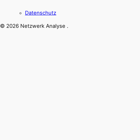
Datenschutz
© 2026 Netzwerk Analyse .