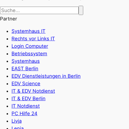
Partner
Systemhaus IT
Rechts vor Links IT
Login Computer
Betriebssystem
Systemhaus
EAST Berlin
EDV Dienstleistungen in Berlin
EDV Science
IT & EDV Notdienst
IT & EDV Berlin
IT Notdienst
PC Hilfe 24
Livja
Lenja