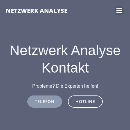
NETZWERK ANALYSE
Netzwerk Analyse
Kontakt
Probleme? Die Experten helfen!
TELEFON
HOTLINE