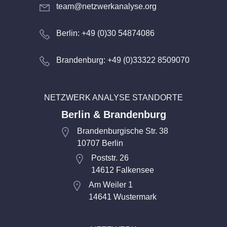
team@netzwerkanalyse.org
Berlin: +49 (0)30 54874086
Brandenburg: +49 (0)33322 8509070
NETZWERK ANALYSE STANDORTE
Berlin & Brandenburg
Brandenburgische Str. 38
10707 Berlin
Poststr. 26
14612 Falkensee
Am Weiler 1
14641 Wustermark