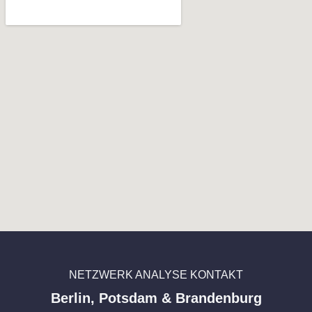
NETZWERK ANALYSE KONTAKT
Berlin, Potsdam & Brandenburg