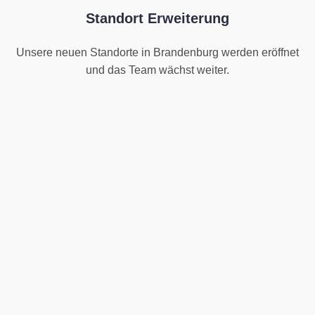
Standort Erweiterung
Unsere neuen Standorte in Brandenburg werden eröffnet
und das Team wächst weiter.