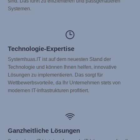
sind. Das führt zu effizienteren und passgenaueren
Systemen.
Technologie-Expertise
Systemhuas.IT ist auf dem neuesten Stand der
Technologie und können Ihnen helfen, innovative
Lösungen zu implementieren. Das sorgt für
Wettbewerbsvorteile, da Ihr Unternehmen stets von
modernen IT-Infrastrukturen profitiert.
Ganzheitliche Lösungen