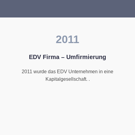
2011
EDV Firma – Umfirmierung
2011 wurde das EDV Unternehmen in eine
Kapitalgesellschaft. .