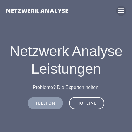
NETZWERK ANALYSE
Netzwerk Analyse
Leistungen
Probleme? Die Experten helfen!
TELEFON
HOTLINE