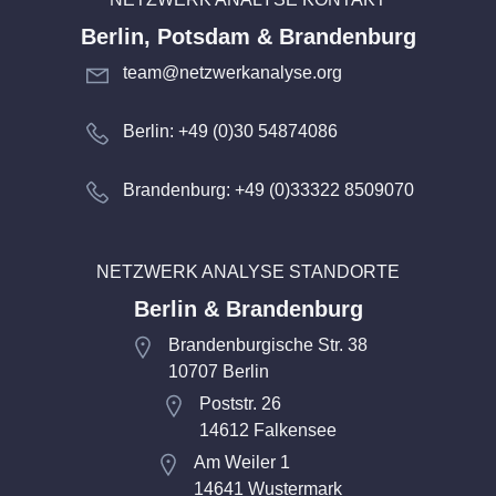
Berlin, Potsdam & Brandenburg
team@netzwerkanalyse.org
Berlin: +49 (0)30 54874086
Brandenburg: +49 (0)33322 8509070
NETZWERK ANALYSE STANDORTE
Berlin & Brandenburg
Brandenburgische Str. 38
10707 Berlin
Poststr. 26
14612 Falkensee
Am Weiler 1
14641 Wustermark