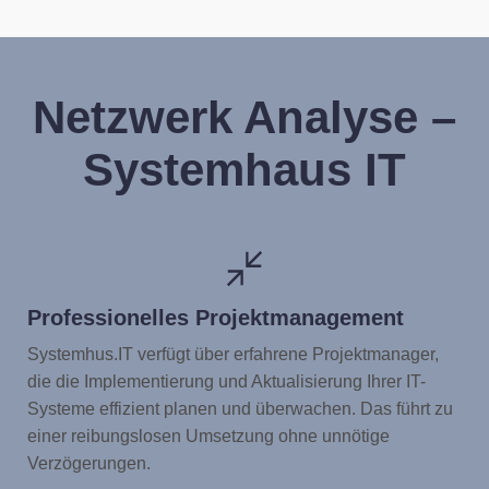
Netzwerk Analyse –
Systemhaus IT
Professionelles Projektmanagement
Systemhus.IT verfügt über erfahrene Projektmanager,
die die Implementierung und Aktualisierung Ihrer IT-
Systeme effizient planen und überwachen. Das führt zu
einer reibungslosen Umsetzung ohne unnötige
Verzögerungen.