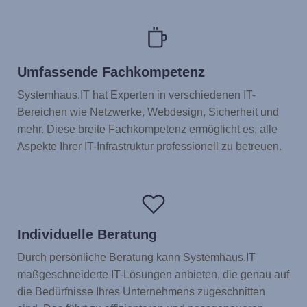
Umfassende Fachkompetenz
Systemhaus.IT hat Experten in verschiedenen IT-
Bereichen wie Netzwerke, Webdesign, Sicherheit und
mehr. Diese breite Fachkompetenz ermöglicht es, alle
Aspekte Ihrer IT-Infrastruktur professionell zu betreuen.
Individuelle Beratung
Durch persönliche Beratung kann Systemhaus.IT
maßgeschneiderte IT-Lösungen anbieten, die genau auf
die Bedürfnisse Ihres Unternehmens zugeschnitten