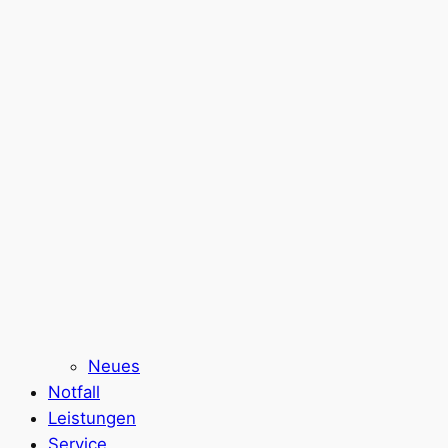
Neues
Notfall
Leistungen
Service