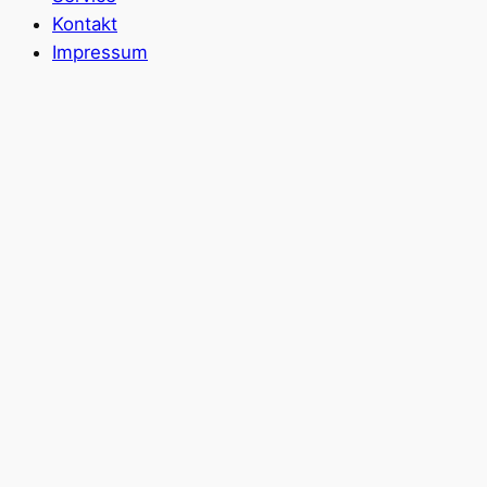
Kontakt
Impressum