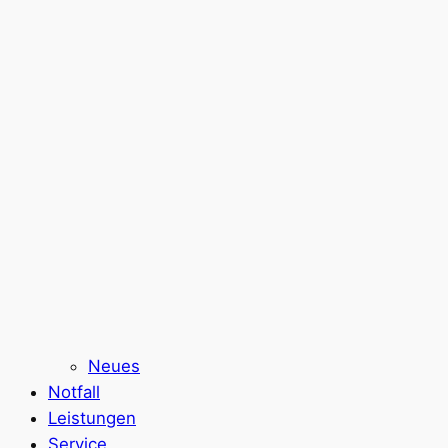
Neues
Notfall
Leistungen
Service