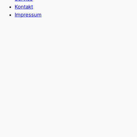
Kontakt
Impressum